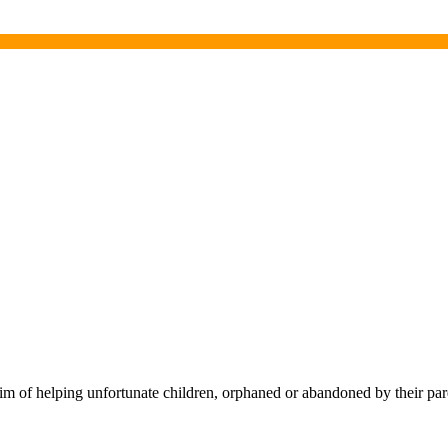
f helping unfortunate children, orphaned or abandoned by their pare