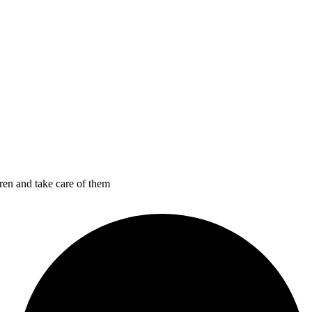
en and take care of them