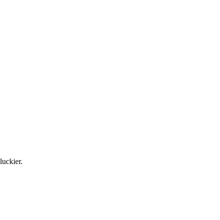
luckier.