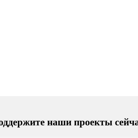
оддержите наши проекты сейча