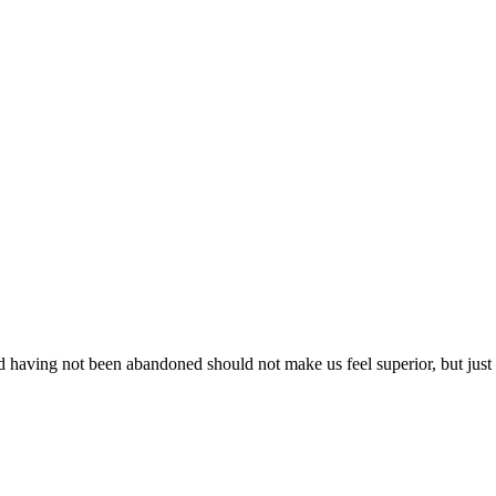
having not been abandoned should not make us feel superior, but just 