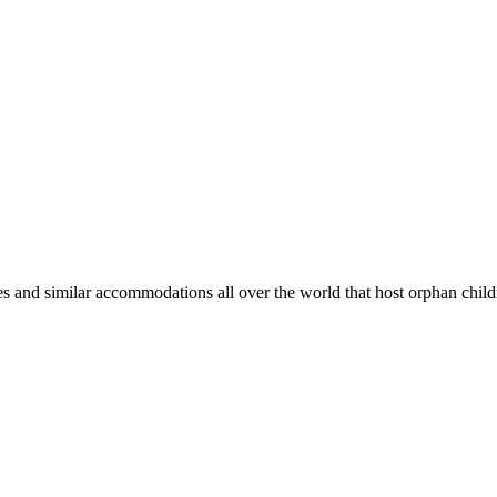
nd similar accommodations all over the world that host orphan childr