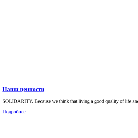
Наши ценности
SOLIDARITY. Because we think that living a good quality of life and 
Подробнее