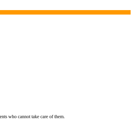
nts who cannot take care of them.