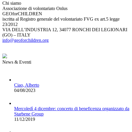
Chi siamo
Associazione di volontariato Onlus
GEOforCHILDREN
iscritta al Registro generale del volontariato FVG ex art.5 legge
23/2012
VIA DELL’INDUSTRIA 12, 34077 RONCHI DEI LEGIONARI
(GO) – ITALY
info@geoforchildren.org
News & Eventi
Ciao, Alberto
04/08/2023
Mercoledì 4 dicembre: concerto di beneficenza organizzato da
Starbene Group
11/12/2019