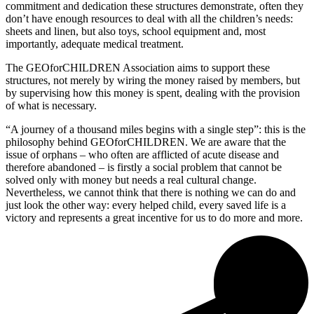
commitment and dedication these structures demonstrate, often they
don’t have enough resources to deal with all the children’s needs:
sheets and linen, but also toys, school equipment and, most
importantly, adequate medical treatment.
The GEOforCHILDREN Association aims to support these
structures, not merely by wiring the money raised by members, but
by supervising how this money is spent, dealing with the provision
of what is necessary.
“A journey of a thousand miles begins with a single step”: this is the
philosophy behind GEOforCHILDREN. We are aware that the
issue of orphans – who often are afflicted of acute disease and
therefore abandoned – is firstly a social problem that cannot be
solved only with money but needs a real cultural change.
Nevertheless, we cannot think that there is nothing we can do and
just look the other way: every helped child, every saved life is a
victory and represents a great incentive for us to do more and more.