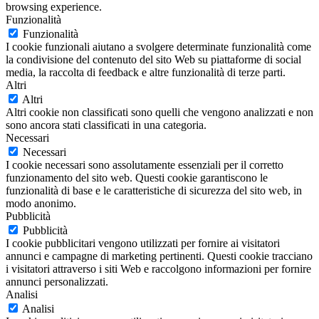
browsing experience.
Funzionalità
Funzionalità
I cookie funzionali aiutano a svolgere determinate funzionalità come
la condivisione del contenuto del sito Web su piattaforme di social
media, la raccolta di feedback e altre funzionalità di terze parti.
Altri
Altri
Altri cookie non classificati sono quelli che vengono analizzati e non
sono ancora stati classificati in una categoria.
Necessari
Necessari
I cookie necessari sono assolutamente essenziali per il corretto
funzionamento del sito web. Questi cookie garantiscono le
funzionalità di base e le caratteristiche di sicurezza del sito web, in
modo anonimo.
Pubblicità
Pubblicità
I cookie pubblicitari vengono utilizzati per fornire ai visitatori
annunci e campagne di marketing pertinenti. Questi cookie tracciano
i visitatori attraverso i siti Web e raccolgono informazioni per fornire
annunci personalizzati.
Analisi
Analisi