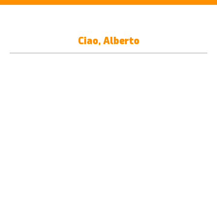
Ciao, Alberto