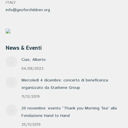
ITALY
info@geoforchildren.org
News & Eventi
Ciao, Alberto
04/08/2023
Mercoledì 4 dicembre: concerto di beneficenza
organizzato da Starbene Group
11/12/2019
20 novembre: evento “Thank you Morning Tea” alla
Fondazione Hand to Hand
25/11/2019