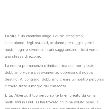
La vita è un cammino lungo il quale cresciamo,
incontriamo degli ostacoli, lottiamo per raggiungere i
nostri sogni e diventiamo più saggi andando tutti verso
una stessa direzione.
La nostra permanenza è limitata, ma non per questo
dobbiamo vivere passivamente, oppressi dal nostro
destino. Al contrario, dobbiamo creare un nostro percorso
e trarre tutto il meglio dall’esistenza.
E tu, Alberto, il tuo percorso te lo eri creato da ormai
molti anni in Friuli. Lì hai trovato chi ti ha voluto bene, e