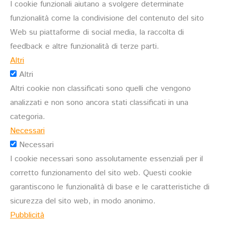
I cookie funzionali aiutano a svolgere determinate
funzionalità come la condivisione del contenuto del sito
Web su piattaforme di social media, la raccolta di
feedback e altre funzionalità di terze parti.
Altri
Altri
Altri cookie non classificati sono quelli che vengono
analizzati e non sono ancora stati classificati in una
categoria.
Necessari
Necessari
I cookie necessari sono assolutamente essenziali per il
corretto funzionamento del sito web. Questi cookie
garantiscono le funzionalità di base e le caratteristiche di
sicurezza del sito web, in modo anonimo.
Pubblicità