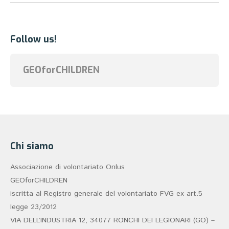
Follow us!
GEOforCHILDREN
Chi siamo
Associazione di volontariato Onlus
GEOforCHILDREN
iscritta al Registro generale del volontariato FVG ex art.5
legge 23/2012
VIA DELL’INDUSTRIA 12, 34077 RONCHI DEI LEGIONARI (GO) –