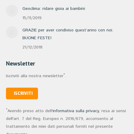
Geoclima: ridare gioia ai bambini
15/11/2019
GRAZIE per aver condiviso quest’anno con noi.
BUONE FESTE!
21/12/2018
Newsletter
*
Iscriviti alla nostra newsletter
.
ISCRIVITI
*
Avendo preso atto dell'
informativa sulla privacy
, resa ai sensi
dell'art. 7 del Reg. Europeo n. 2016/679, acconsento al
trattamento dei miei dati personali forniti nel presente