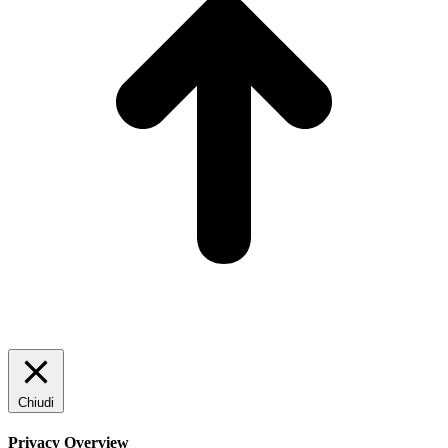
Chiudi
Privacy Overview