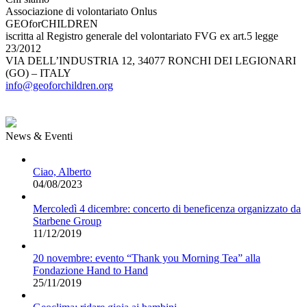
Associazione di volontariato Onlus
GEOforCHILDREN
iscritta al Registro generale del volontariato FVG ex art.5 legge
23/2012
VIA DELL’INDUSTRIA 12, 34077 RONCHI DEI LEGIONARI
(GO) – ITALY
info@geoforchildren.org
News & Eventi
Ciao, Alberto
04/08/2023
Mercoledì 4 dicembre: concerto di beneficenza organizzato da
Starbene Group
11/12/2019
20 novembre: evento “Thank you Morning Tea” alla
Fondazione Hand to Hand
25/11/2019