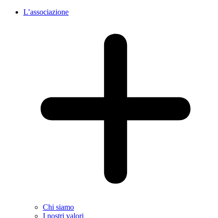
L’associazione
Chi siamo
I nostri valori