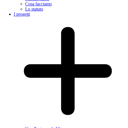
Cosa facciamo
Lo statuto
I progetti