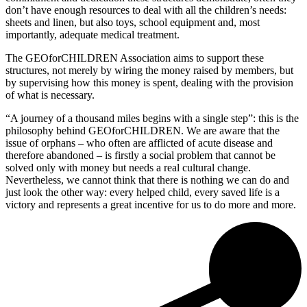
don’t have enough resources to deal with all the children’s needs:
sheets and linen, but also toys, school equipment and, most
importantly, adequate medical treatment.
The GEOforCHILDREN Association aims to support these
structures, not merely by wiring the money raised by members, but
by supervising how this money is spent, dealing with the provision
of what is necessary.
“A journey of a thousand miles begins with a single step”: this is the
philosophy behind GEOforCHILDREN. We are aware that the
issue of orphans – who often are afflicted of acute disease and
therefore abandoned – is firstly a social problem that cannot be
solved only with money but needs a real cultural change.
Nevertheless, we cannot think that there is nothing we can do and
just look the other way: every helped child, every saved life is a
victory and represents a great incentive for us to do more and more.