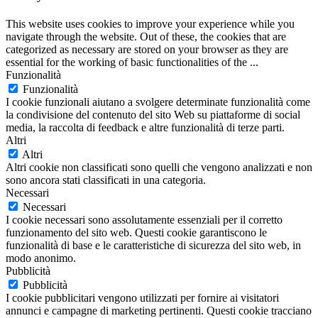
This website uses cookies to improve your experience while you
navigate through the website. Out of these, the cookies that are
categorized as necessary are stored on your browser as they are
essential for the working of basic functionalities of the
...
Funzionalità
Funzionalità
I cookie funzionali aiutano a svolgere determinate funzionalità come
la condivisione del contenuto del sito Web su piattaforme di social
media, la raccolta di feedback e altre funzionalità di terze parti.
Altri
Altri
Altri cookie non classificati sono quelli che vengono analizzati e non
sono ancora stati classificati in una categoria.
Necessari
Necessari
I cookie necessari sono assolutamente essenziali per il corretto
funzionamento del sito web. Questi cookie garantiscono le
funzionalità di base e le caratteristiche di sicurezza del sito web, in
modo anonimo.
Pubblicità
Pubblicità
I cookie pubblicitari vengono utilizzati per fornire ai visitatori
annunci e campagne di marketing pertinenti. Questi cookie tracciano