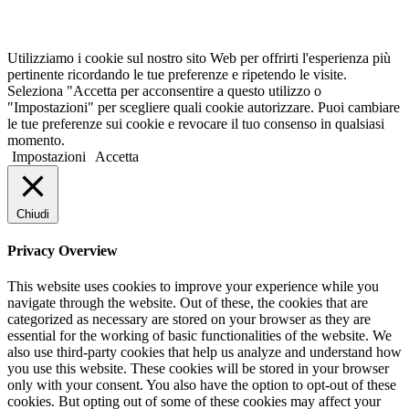
Utilizziamo i cookie sul nostro sito Web per offrirti l'esperienza più
pertinente ricordando le tue preferenze e ripetendo le visite.
Seleziona "Accetta per acconsentire a questo utilizzo o
"Impostazioni" per scegliere quali cookie autorizzare. Puoi cambiare
le tue preferenze sui cookie e revocare il tuo consenso in qualsiasi
momento.
Impostazioni
Accetta
Chiudi
Privacy Overview
This website uses cookies to improve your experience while you
navigate through the website. Out of these, the cookies that are
categorized as necessary are stored on your browser as they are
essential for the working of basic functionalities of the website. We
also use third-party cookies that help us analyze and understand how
you use this website. These cookies will be stored in your browser
only with your consent. You also have the option to opt-out of these
cookies. But opting out of some of these cookies may affect your