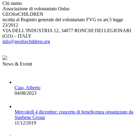
Chi siamo
Associazione di volontariato Onlus
GEOforCHILDREN
iscritta al Registro generale del volontariato FVG ex art.5 legge
23/2012
VIA DELL’INDUSTRIA 12, 34077 RONCHI DEI LEGIONARI
(GO) – ITALY
info@geoforchildren.org
News & Eventi
Ciao, Alberto
04/08/2023
Mercoledì 4 dicembre: concerto di beneficenza organizzato da
Starbene Group
11/12/2019