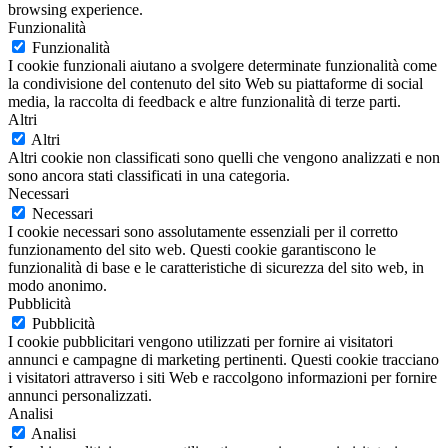
browsing experience.
Funzionalità
Funzionalità
I cookie funzionali aiutano a svolgere determinate funzionalità come
la condivisione del contenuto del sito Web su piattaforme di social
media, la raccolta di feedback e altre funzionalità di terze parti.
Altri
Altri
Altri cookie non classificati sono quelli che vengono analizzati e non
sono ancora stati classificati in una categoria.
Necessari
Necessari
I cookie necessari sono assolutamente essenziali per il corretto
funzionamento del sito web. Questi cookie garantiscono le
funzionalità di base e le caratteristiche di sicurezza del sito web, in
modo anonimo.
Pubblicità
Pubblicità
I cookie pubblicitari vengono utilizzati per fornire ai visitatori
annunci e campagne di marketing pertinenti. Questi cookie tracciano
i visitatori attraverso i siti Web e raccolgono informazioni per fornire
annunci personalizzati.
Analisi
Analisi