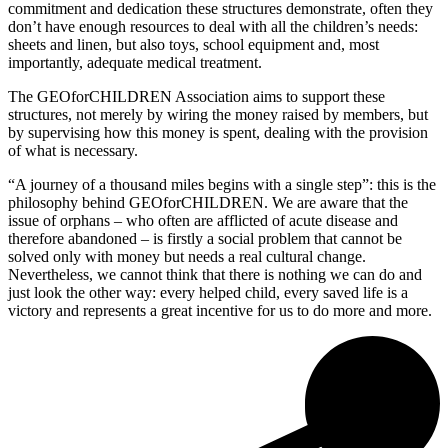
commitment and dedication these structures demonstrate, often they
don’t have enough resources to deal with all the children’s needs:
sheets and linen, but also toys, school equipment and, most
importantly, adequate medical treatment.
The GEOforCHILDREN Association aims to support these
structures, not merely by wiring the money raised by members, but
by supervising how this money is spent, dealing with the provision
of what is necessary.
“A journey of a thousand miles begins with a single step”: this is the
philosophy behind GEOforCHILDREN. We are aware that the
issue of orphans – who often are afflicted of acute disease and
therefore abandoned – is firstly a social problem that cannot be
solved only with money but needs a real cultural change.
Nevertheless, we cannot think that there is nothing we can do and
just look the other way: every helped child, every saved life is a
victory and represents a great incentive for us to do more and more.