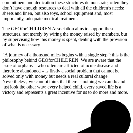
commitment and dedication these structures demonstrate, often they
don’t have enough resources to deal with all the children’s needs:
sheets and linen, but also toys, school equipment and, most
importantly, adequate medical treatment.
The GEOforCHILDREN Association aims to support these
structures, not merely by wiring the money raised by members, but
by supervising how this money is spent, dealing with the provision
of what is necessary.
“A journey of a thousand miles begins with a single step”: this is the
philosophy behind GEOforCHILDREN. We are aware that the
issue of orphans – who often are afflicted of acute disease and
therefore abandoned – is firstly a social problem that cannot be
solved only with money but needs a real cultural change.
Nevertheless, we cannot think that there is nothing we can do and
just look the other way: every helped child, every saved life is a
victory and represents a great incentive for us to do more and more.