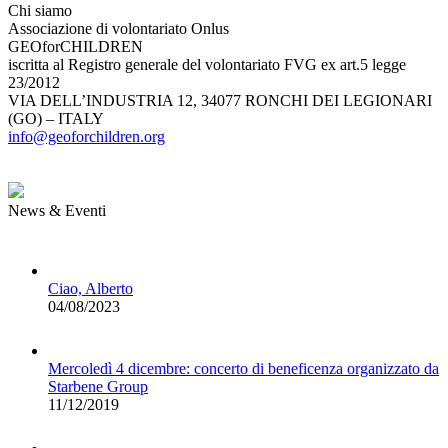
Chi siamo
Associazione di volontariato Onlus
GEOforCHILDREN
iscritta al Registro generale del volontariato FVG ex art.5 legge
23/2012
VIA DELL’INDUSTRIA 12, 34077 RONCHI DEI LEGIONARI
(GO) – ITALY
info@geoforchildren.org
News & Eventi
Ciao, Alberto
04/08/2023
Mercoledì 4 dicembre: concerto di beneficenza organizzato da
Starbene Group
11/12/2019