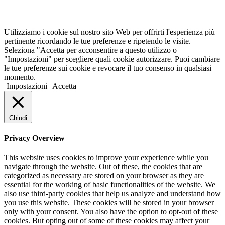
Utilizziamo i cookie sul nostro sito Web per offrirti l'esperienza più
pertinente ricordando le tue preferenze e ripetendo le visite.
Seleziona "Accetta per acconsentire a questo utilizzo o
"Impostazioni" per scegliere quali cookie autorizzare. Puoi cambiare
le tue preferenze sui cookie e revocare il tuo consenso in qualsiasi
momento.
Impostazioni
Accetta
Chiudi
Privacy Overview
This website uses cookies to improve your experience while you
navigate through the website. Out of these, the cookies that are
categorized as necessary are stored on your browser as they are
essential for the working of basic functionalities of the website. We
also use third-party cookies that help us analyze and understand how
you use this website. These cookies will be stored in your browser
only with your consent. You also have the option to opt-out of these
cookies. But opting out of some of these cookies may affect your