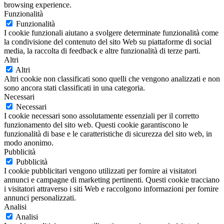
browsing experience.
Funzionalità
Funzionalità
I cookie funzionali aiutano a svolgere determinate funzionalità come
la condivisione del contenuto del sito Web su piattaforme di social
media, la raccolta di feedback e altre funzionalità di terze parti.
Altri
Altri
Altri cookie non classificati sono quelli che vengono analizzati e non
sono ancora stati classificati in una categoria.
Necessari
Necessari
I cookie necessari sono assolutamente essenziali per il corretto
funzionamento del sito web. Questi cookie garantiscono le
funzionalità di base e le caratteristiche di sicurezza del sito web, in
modo anonimo.
Pubblicità
Pubblicità
I cookie pubblicitari vengono utilizzati per fornire ai visitatori
annunci e campagne di marketing pertinenti. Questi cookie tracciano
i visitatori attraverso i siti Web e raccolgono informazioni per fornire
annunci personalizzati.
Analisi
Analisi